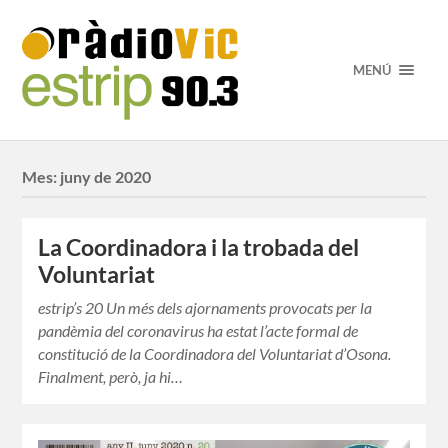
MENÚ
Mes:
juny de 2020
La Coordinadora i la trobada del
Voluntariat
estrip’s 20 Un més dels ajornaments provocats per la
pandèmia del coronavirus ha estat l’acte formal de
constitució de la Coordinadora del Voluntariat d’Osona.
Finalment, però, ja hi…