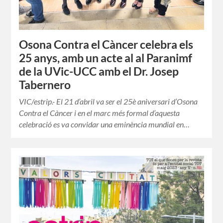
Osona Contra el Càncer celebra els
25 anys, amb un acte al al Paranimf
de la UVic-UCC amb el Dr. Josep
Tabernero
VIC/estrip.- El 21 d’abril va ser el 25è aniversari d’Osona
Contra el Càncer i en el marc més formal d’aquesta
celebració es va convidar una eminència mundial en…