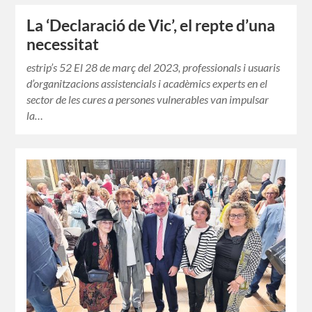
La ‘Declaració de Vic’, el repte d’una
necessitat
estrip’s 52 El 28 de març del 2023, professionals i usuaris
d’organitzacions assistencials i acadèmics experts en el
sector de les cures a persones vulnerables van impulsar
la…