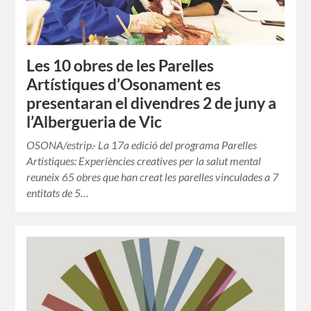
Les 10 obres de les Parelles
Artístiques d’Osonament es
presentaran el divendres 2 de juny a
l’Albergueria de Vic
OSONA/estrip.- La 17a edició del programa Parelles
Artístiques: Experiències creatives per la salut mental
reuneix 65 obres que han creat les parelles vinculades a 7
entitats de 5…