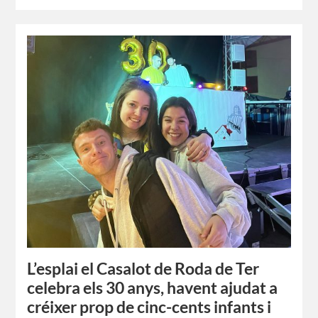
L’esplai el Casalot de Roda de Ter
celebra els 30 anys, havent ajudat a
créixer prop de cinc-cents infants i