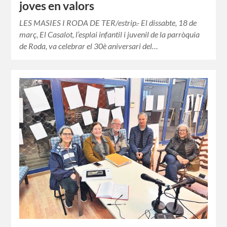
joves en valors
LES MASIES I RODA DE TER/estrip.- El dissabte, 18 de
març, El Casalot, l’esplai infantil i juvenil de la parròquia
de Roda, va celebrar el 30è aniversari del…