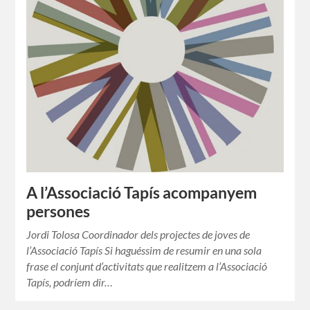
A l’Associació Tapís acompanyem
persones
Jordi Tolosa Coordinador dels projectes de joves de
l’Associació Tapís Si haguéssim de resumir en una sola
frase el conjunt d’activitats que realitzem a l’Associació
Tapís, podríem dir…