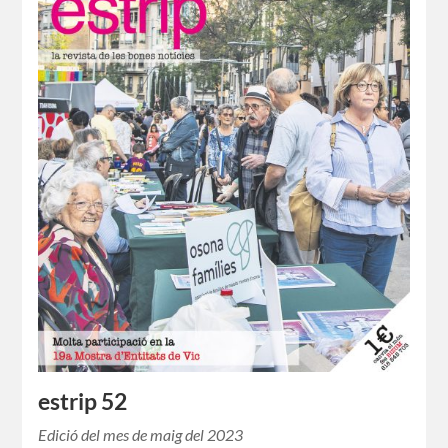
estrip 52
Edició del mes de maig del 2023