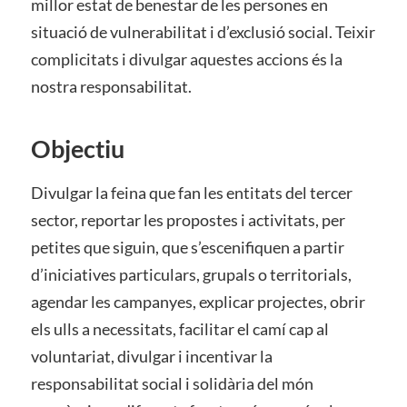
millor estat de benestar de les persones en
situació de vulnerabilitat i d’exclusió social. Teixir
complicitats i divulgar aquestes accions és la
nostra responsabilitat.
Objectiu
Divulgar la feina que fan les entitats del tercer
sector, reportar les propostes i activitats, per
petites que siguin, que s’escenifiquen a partir
d’iniciatives particulars, grupals o territorials,
agendar les campanyes, explicar projectes, obrir
els ulls a necessitats, facilitar el camí cap al
voluntariat, divulgar i incentivar la
responsabilitat social i solidària del món