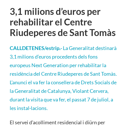
3,1 milions d’euros per
rehabilitar el Centre
Riudeperes de Sant Tomàs
CALLDETENES/estrip.-
La Generalitat destinarà
3,1 milions d’euros procedents dels fons
europeus Next Generation per rehabilitar la
residència del Centre Riudeperes de Sant Tomàs.
L’anunci el va fer la consellera de Drets Socials de
la Generalitat de Catalunya, Violant Cervera,
durant la visita que va fer, el passat 7 de juliol, a
les instal·lacions.
El servei d’acolliment residencial i diürn per