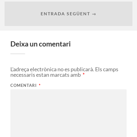
ENTRADA SEGÜENT →
Deixa un comentari
L'adreça electrònica no es publicarà.
Els camps
necessaris estan marcats amb
*
COMENTARI
*