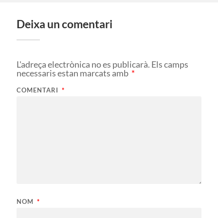
Deixa un comentari
L'adreça electrònica no es publicarà.
Els camps
necessaris estan marcats amb
*
COMENTARI
*
NOM
*