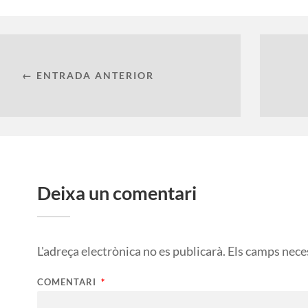
← ENTRADA ANTERIOR
Deixa un comentari
L'adreça electrònica no es publicarà.
Els camps nece
COMENTARI
*