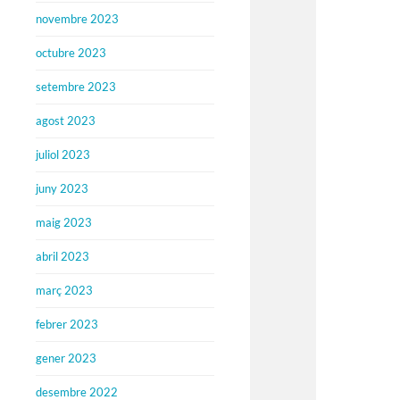
novembre 2023
octubre 2023
setembre 2023
agost 2023
juliol 2023
juny 2023
maig 2023
abril 2023
març 2023
febrer 2023
gener 2023
desembre 2022