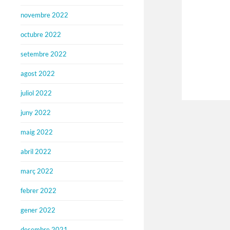
novembre 2022
octubre 2022
setembre 2022
agost 2022
juliol 2022
juny 2022
maig 2022
abril 2022
març 2022
febrer 2022
gener 2022
desembre 2021