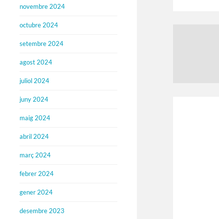
novembre 2024
octubre 2024
setembre 2024
agost 2024
juliol 2024
juny 2024
maig 2024
abril 2024
març 2024
febrer 2024
gener 2024
desembre 2023