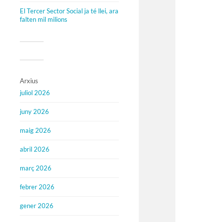
El Tercer Sector Social ja té llei, ara
falten mil milions
Arxius
juliol 2026
juny 2026
maig 2026
abril 2026
març 2026
febrer 2026
gener 2026