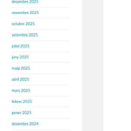
desembre 2025
novembre 2025
octubre 2025
setembre 2025
juliol 2025
juny 2025
maig 2025
abril 2025
març 2025
febrer 2025
gener 2025
desembre 2024