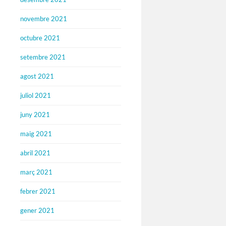
novembre 2021
octubre 2021
setembre 2021
agost 2021
juliol 2021
juny 2021
maig 2021
abril 2021
març 2021
febrer 2021
gener 2021