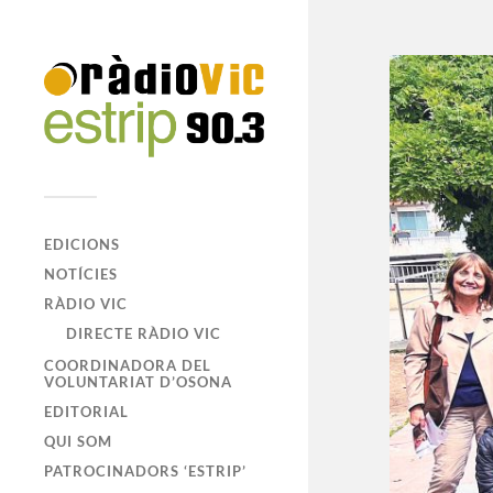
EDICIONS
NOTÍCIES
RÀDIO VIC
DIRECTE RÀDIO VIC
COORDINADORA DEL
VOLUNTARIAT D’OSONA
EDITORIAL
QUI SOM
PATROCINADORS ‘ESTRIP’