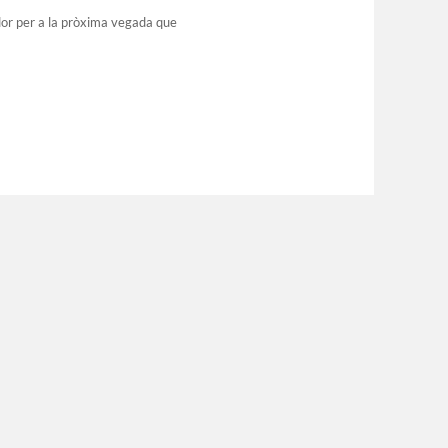
dor per a la pròxima vegada que