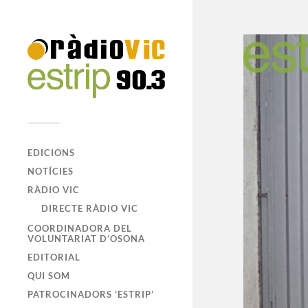
EDICIONS
NOTÍCIES
RÀDIO VIC
DIRECTE RÀDIO VIC
COORDINADORA DEL
VOLUNTARIAT D’OSONA
EDITORIAL
QUI SOM
PATROCINADORS ‘ESTRIP’