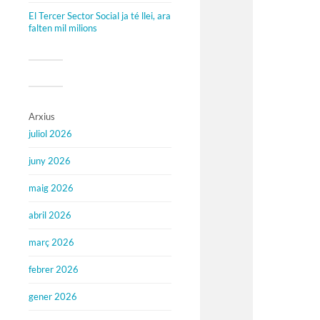
El Tercer Sector Social ja té llei, ara
falten mil milions
Arxius
juliol 2026
juny 2026
maig 2026
abril 2026
març 2026
febrer 2026
gener 2026