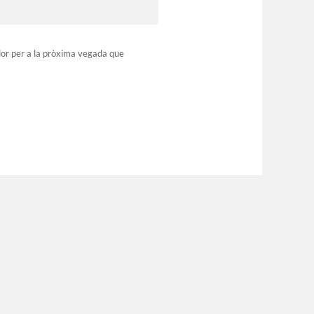
dor per a la pròxima vegada que