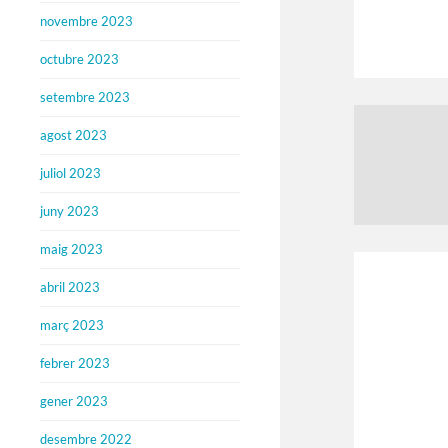
novembre 2023
octubre 2023
setembre 2023
agost 2023
juliol 2023
juny 2023
maig 2023
abril 2023
març 2023
febrer 2023
gener 2023
desembre 2022