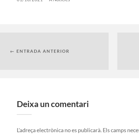
← ENTRADA ANTERIOR
Deixa un comentari
L'adreça electrònica no es publicarà.
Els camps nece