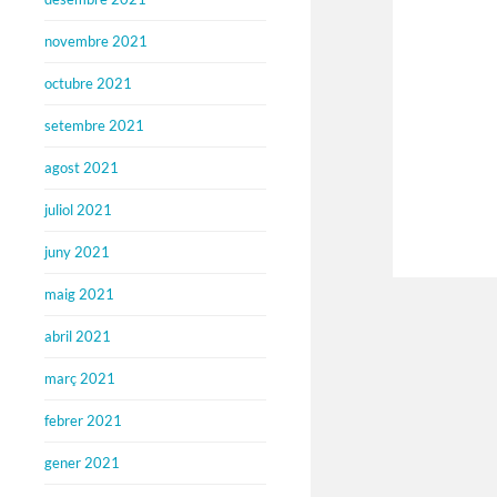
novembre 2021
octubre 2021
setembre 2021
agost 2021
juliol 2021
juny 2021
maig 2021
abril 2021
març 2021
febrer 2021
gener 2021