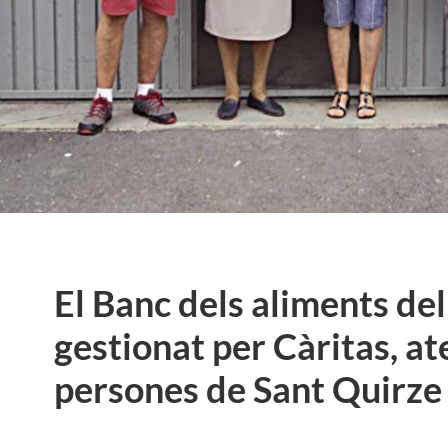
El Banc dels aliments del
gestionat per Càritas, at
persones de Sant Quirze