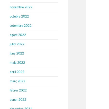
novembre 2022
octubre 2022
setembre 2022
agost 2022
juliol 2022
juny 2022
maig 2022
abril 2022
març 2022
febrer 2022
gener 2022
desembre 2021