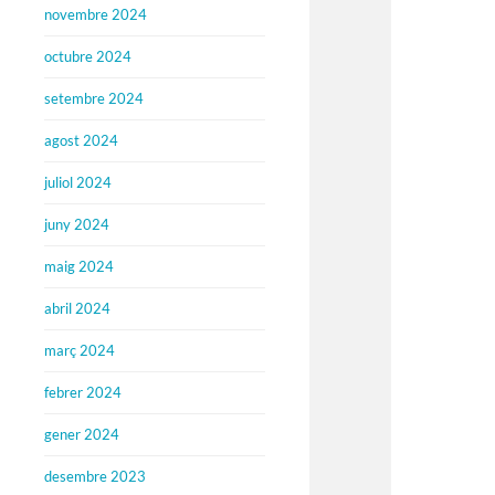
novembre 2024
octubre 2024
setembre 2024
agost 2024
juliol 2024
juny 2024
maig 2024
abril 2024
març 2024
febrer 2024
gener 2024
desembre 2023