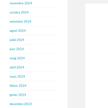
novembre 2024
octubre 2024
setembre 2024
agost 2024
juliol 2024
juny 2024
maig 2024
abril 2024
març 2024
febrer 2024
gener 2024
desembre 2023