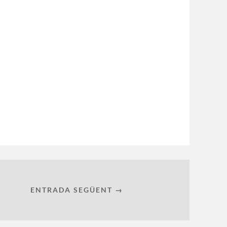
ENTRADA SEGÜENT →