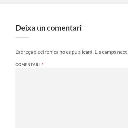
Deixa un comentari
L'adreça electrònica no es publicarà.
Els camps nece
COMENTARI
*