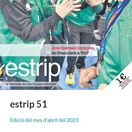
estrip 51
E
dició del mes d’abril del 2023