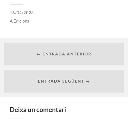
16/04/2023
A
Edicions
← ENTRADA ANTERIOR
ENTRADA SEGÜENT →
Deixa un comentari