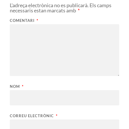
L'adreça electrònica no es publicarà.
Els camps
necessaris estan marcats amb
*
COMENTARI
*
NOM
*
CORREU ELECTRÒNIC
*