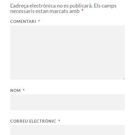
L'adreça electrònica no es publicarà.
Els camps
necessaris estan marcats amb
*
COMENTARI
*
NOM
*
CORREU ELECTRÒNIC
*