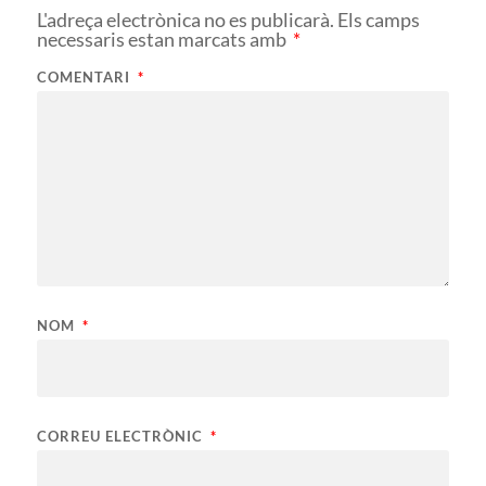
L'adreça electrònica no es publicarà.
Els camps
necessaris estan marcats amb
*
COMENTARI
*
NOM
*
CORREU ELECTRÒNIC
*