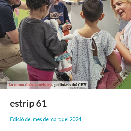
estrip 61
Edició del mes de març del 2024