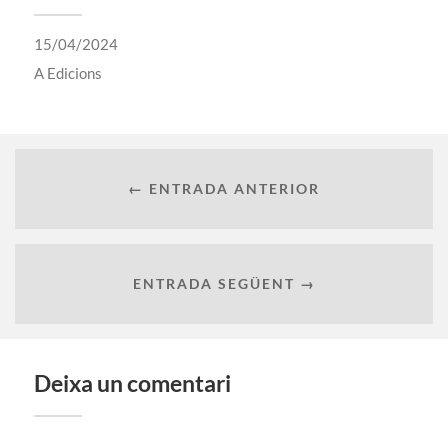
15/04/2024
A
Edicions
← ENTRADA ANTERIOR
ENTRADA SEGÜENT →
Deixa un comentari