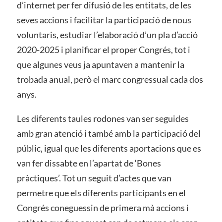
d’internet per fer difusió de les entitats, de les
seves accions i facilitar la participació de nous
voluntaris, estudiar l’elaboració d’un pla d’acció
2020-2025 i planificar el proper Congrés, tot i
que algunes veus ja apuntaven a mantenir la
trobada anual, però el marc congressual cada dos
anys.
Les diferents taules rodones van ser seguides
amb gran atenció i també amb la participació del
públic, igual que les diferents aportacions que es
van fer dissabte en l’apartat de ‘Bones
pràctiques’. Tot un seguit d’actes que van
permetre que els diferents participants en el
Congrés coneguessin de primera mà accions i