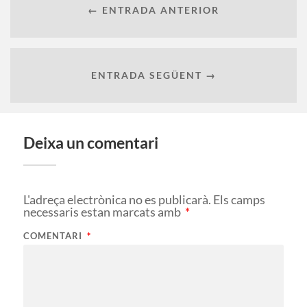
← ENTRADA ANTERIOR
ENTRADA SEGÜENT →
Deixa un comentari
L'adreça electrònica no es publicarà.
Els camps
necessaris estan marcats amb
*
COMENTARI
*