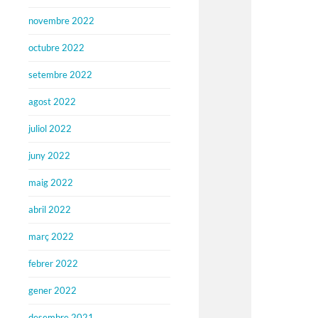
novembre 2022
octubre 2022
setembre 2022
agost 2022
juliol 2022
juny 2022
maig 2022
abril 2022
març 2022
febrer 2022
gener 2022
desembre 2021