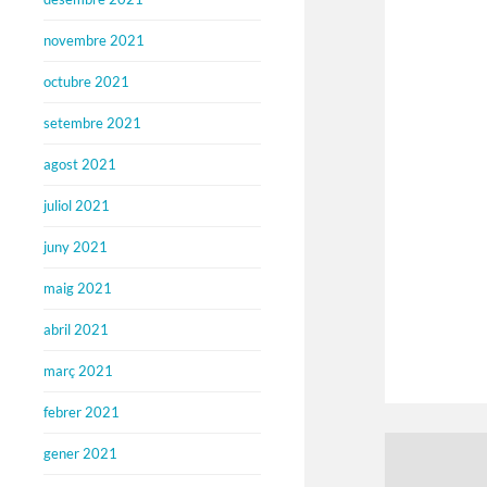
novembre 2021
octubre 2021
setembre 2021
agost 2021
juliol 2021
juny 2021
maig 2021
abril 2021
març 2021
febrer 2021
gener 2021