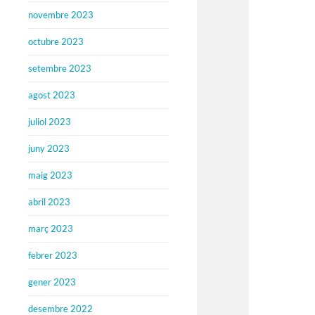
novembre 2023
octubre 2023
setembre 2023
agost 2023
juliol 2023
juny 2023
maig 2023
abril 2023
març 2023
febrer 2023
gener 2023
desembre 2022