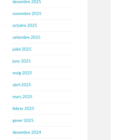
desembre 2025
novembre 2025
octubre 2025
setembre 2025
juliol 2025
juny 2025
maig 2025
abril 2025
març 2025
febrer 2025
gener 2025
desembre 2024