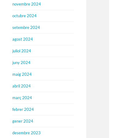
novembre 2024
octubre 2024
setembre 2024
agost 2024
juliol 2024
juny 2024
maig 2024
abril 2024
març 2024
febrer 2024
gener 2024
desembre 2023