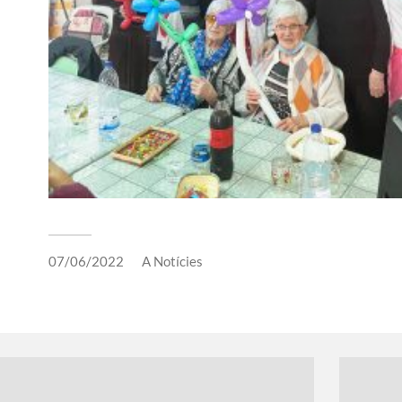
07/06/2022
A
Notícies