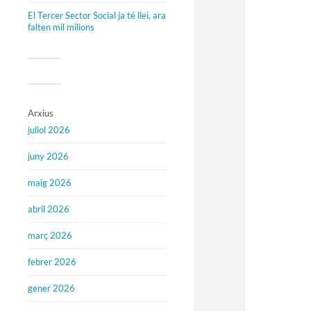
El Tercer Sector Social ja té llei, ara
falten mil milions
Arxius
juliol 2026
juny 2026
maig 2026
abril 2026
març 2026
febrer 2026
gener 2026