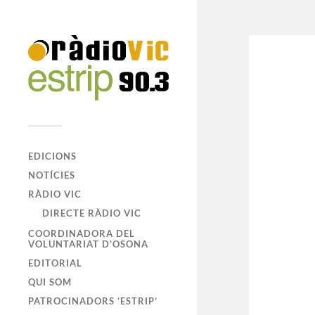
EDICIONS
NOTÍCIES
RÀDIO VIC
DIRECTE RÀDIO VIC
COORDINADORA DEL
VOLUNTARIAT D’OSONA
EDITORIAL
QUI SOM
PATROCINADORS ‘ESTRIP’