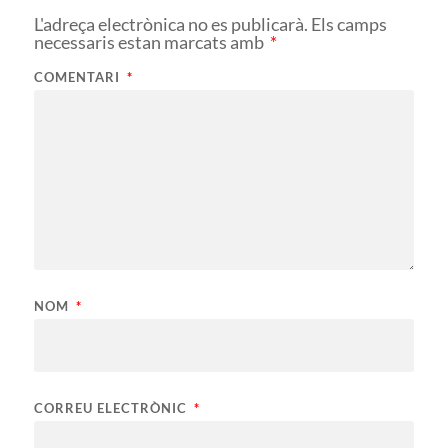
L'adreça electrònica no es publicarà.
Els camps
necessaris estan marcats amb
*
COMENTARI
*
NOM
*
CORREU ELECTRÒNIC
*