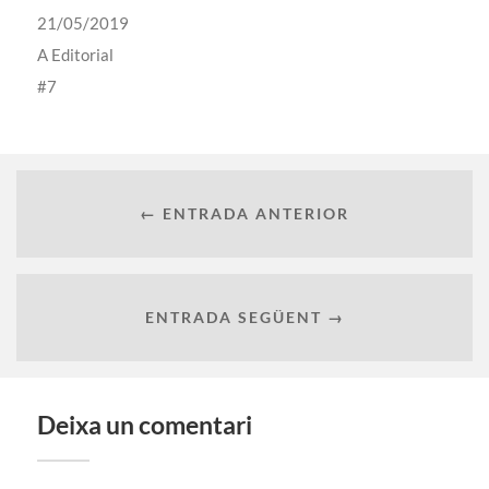
21/05/2019
A
Editorial
7
← ENTRADA ANTERIOR
ENTRADA SEGÜENT →
Deixa un comentari