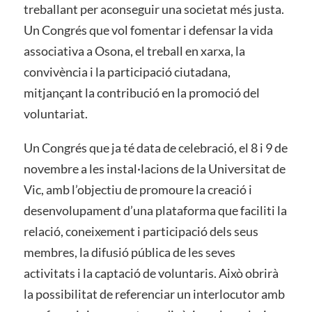
treballant per aconseguir una societat més justa.
Un Congrés que vol fomentar i defensar la vida
associativa a Osona, el treball en xarxa, la
convivència i la participació ciutadana,
mitjançant la contribució en la promoció del
voluntariat.
Un Congrés que ja té data de celebració, el 8 i 9 de
novembre a les instal·lacions de la Universitat de
Vic, amb l’objectiu de promoure la creació i
desenvolupament d’una plataforma que faciliti la
relació, coneixement i participació dels seus
membres, la difusió pública de les seves
activitats i la captació de voluntaris. Això obrirà
la possibilitat de referenciar un interlocutor amb