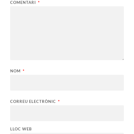
COMENTARI
*
NOM
*
CORREU ELECTRÒNIC
*
LLOC WEB