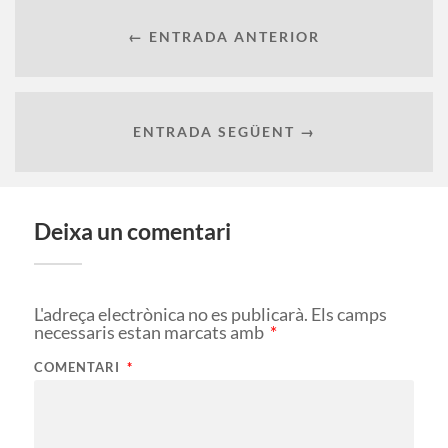
← ENTRADA ANTERIOR
ENTRADA SEGÜENT →
Deixa un comentari
L'adreça electrònica no es publicarà.
Els camps
necessaris estan marcats amb
*
COMENTARI
*