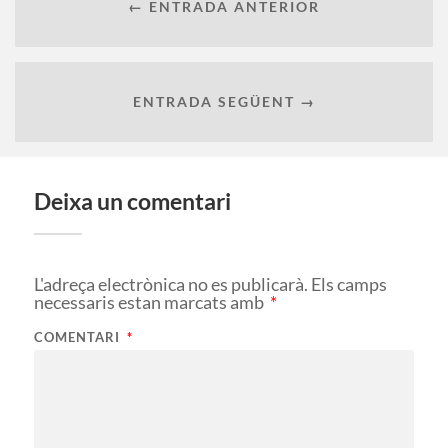
← ENTRADA ANTERIOR
ENTRADA SEGÜENT →
Deixa un comentari
L'adreça electrònica no es publicarà.
Els camps
necessaris estan marcats amb
*
COMENTARI
*