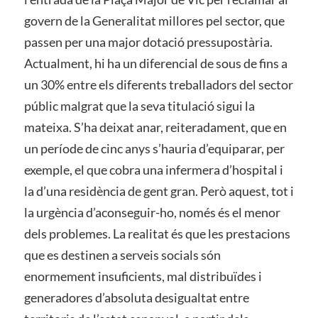
govern de la Generalitat millores pel sector, que
passen per una major dotació pressupostària.
Actualment, hi ha un diferencial de sous de fins a
un 30% entre els diferents treballadors del sector
públic malgrat que la seva titulació sigui la
mateixa. S’ha deixat anar, reiteradament, que en
un període de cinc anys s’hauria d’equiparar, per
exemple, el que cobra una infermera d’hospital i
la d’una residència de gent gran. Però aquest, tot i
la urgència d’aconseguir-ho, només és el menor
dels problemes. La realitat és que les prestacions
que es destinen a serveis socials són
enormement insuficients, mal distribuïdes i
generadores d’absoluta desigualtat entre