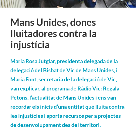
Mans Unides, dones
lluitadores contra la
injustícia
Maria Rosa Jutglar, presidenta delegada de la
delegació del Bisbat de Vic de Mans Unides, i
Maria Font, secretaria de la delegació de Vic,
van explicar, al programa de Ràdio Vic: Regala
Petons, l’actualitat de Mans Unides i ens van
recordar els inicis d’una entitat què lluita contra
les injustícies i aporta recursos per a projectes
de desenvolupament des del territori.