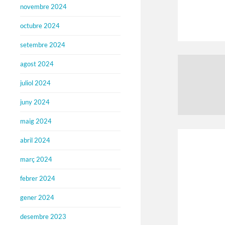
novembre 2024
octubre 2024
setembre 2024
agost 2024
juliol 2024
juny 2024
maig 2024
abril 2024
març 2024
febrer 2024
gener 2024
desembre 2023