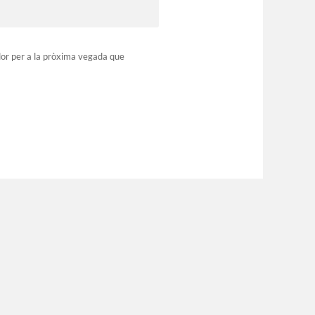
dor per a la pròxima vegada que