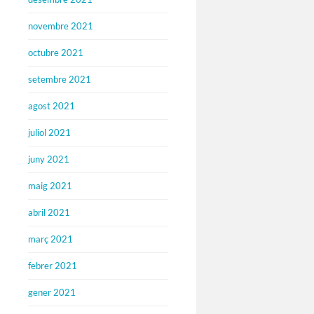
novembre 2021
octubre 2021
setembre 2021
agost 2021
juliol 2021
juny 2021
maig 2021
abril 2021
març 2021
febrer 2021
gener 2021