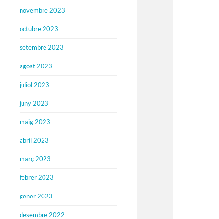
novembre 2023
octubre 2023
setembre 2023
agost 2023
juliol 2023
juny 2023
maig 2023
abril 2023
març 2023
febrer 2023
gener 2023
desembre 2022