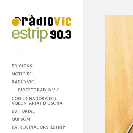
EDICIONS
NOTÍCIES
RÀDIO VIC
DIRECTE RÀDIO VIC
COORDINADORA DEL
VOLUNTARIAT D’OSONA
EDITORIAL
QUI SOM
PATROCINADORS ‘ESTRIP’