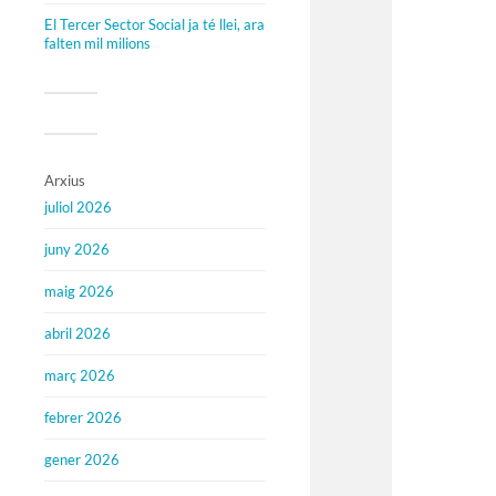
El Tercer Sector Social ja té llei, ara
falten mil milions
Arxius
juliol 2026
juny 2026
maig 2026
abril 2026
març 2026
febrer 2026
gener 2026