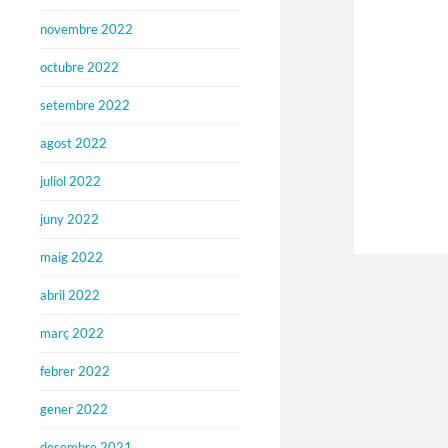
novembre 2022
octubre 2022
setembre 2022
agost 2022
juliol 2022
juny 2022
maig 2022
abril 2022
març 2022
febrer 2022
gener 2022
desembre 2021