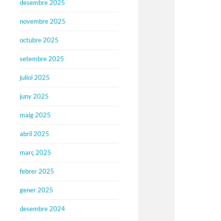
desembre 2025
novembre 2025
octubre 2025
setembre 2025
juliol 2025
juny 2025
maig 2025
abril 2025
març 2025
febrer 2025
gener 2025
desembre 2024