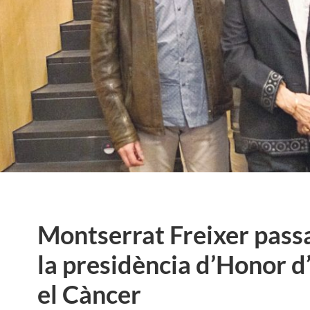
Montserrat Freixer passa
la presidència d’Honor 
el Càncer