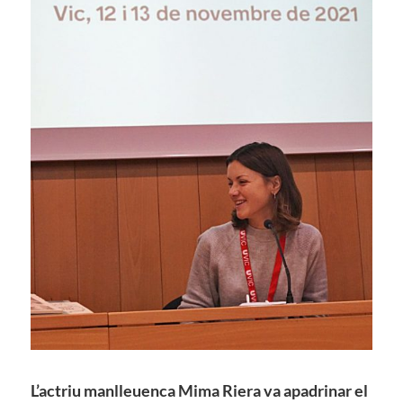
L’actriu manlleuenca Mima Riera va apadrinar el