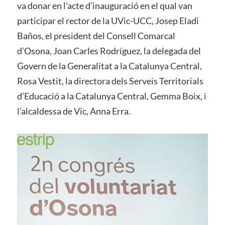
va donar en l’acte d’inauguració en el qual van
participar el rector de la UVic-UCC, Josep Eladi
Baños, el president del Consell Comarcal
d’Osona, Joan Carles Rodríguez, la delegada del
Govern de la Generalitat a la Catalunya Central,
Rosa Vestit, la directora dels Serveis Territorials
d’Educació a la Catalunya Central, Gemma Boix, i
l’alcaldessa de Vic, Anna Erra.