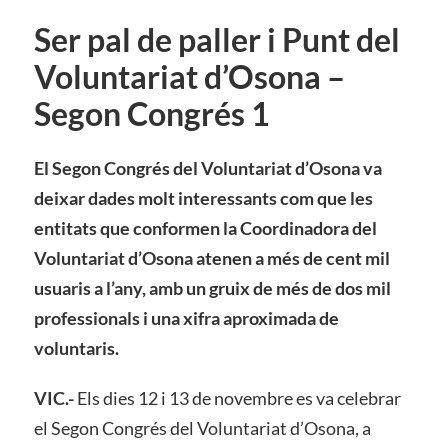
Ser pal de paller i Punt del
Voluntariat d’Osona –
Segon Congrés 1
El Segon Congrés del Voluntariat d’Osona va
deixar dades molt interessants com que les
entitats que conformen la Coordinadora del
Voluntariat d’Osona atenen a més de cent mil
usuaris a l’any, amb un gruix de més de dos mil
professionals i una xifra aproximada de
voluntaris.
VIC.-
Els dies 12 i 13 de novembre es va celebrar
el Segon Congrés del Voluntariat d’Osona, a