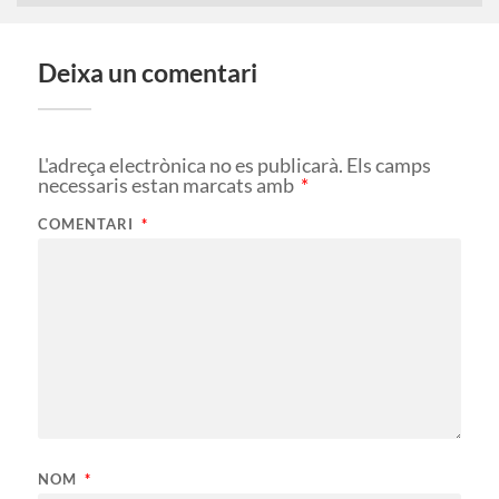
Deixa un comentari
L'adreça electrònica no es publicarà.
Els camps
necessaris estan marcats amb
*
COMENTARI
*
NOM
*