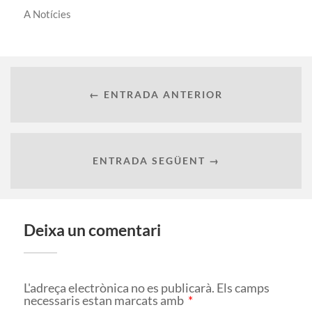
A
Notícies
← ENTRADA ANTERIOR
ENTRADA SEGÜENT →
Deixa un comentari
L'adreça electrònica no es publicarà.
Els camps
necessaris estan marcats amb
*