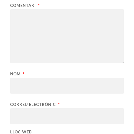
COMENTARI
*
NOM
*
CORREU ELECTRÒNIC
*
LLOC WEB