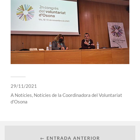
29/11/2021
A
Notícies
,
Notícies de la Coordinadora del Voluntariat
d'Osona
← ENTRADA ANTERIOR