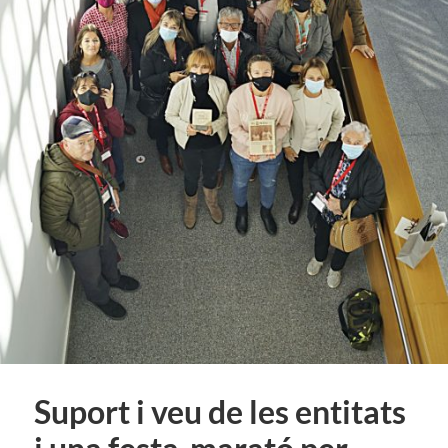
Suport i veu de les entitats