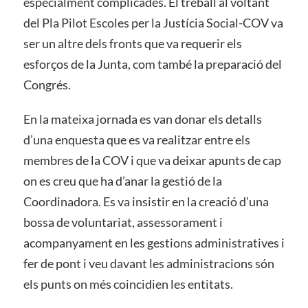
especialment complicades. El treball al voltant
del Pla Pilot Escoles per la Justícia Social-COV va
ser un altre dels fronts que va requerir els
esforços de la Junta, com també la preparació del
Congrés.
En la mateixa jornada es van donar els detalls
d’una enquesta que es va realitzar entre els
membres de la COV i que va deixar apunts de cap
on es creu que ha d’anar la gestió de la
Coordinadora. Es va insistir en la creació d’una
bossa de voluntariat, assessorament i
acompanyament en les gestions administratives i
fer de pont i veu davant les administracions són
els punts on més coincidien les entitats.