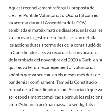
Aquest reconeixement reforça la proposta de
crear el Punt de Voluntariat d’Osona tal com es
va acordar durant l’Assemblea de la COV,
celebrada el mateix matí de dissabte, en la qual es
va aprovar la gestió de la Junta i es van detallar
les accions dutes a terme des de la constitució de
la Coordinadora. Es va recordar la convocatòria
de la trobada del novembre del 2020 a Gurb, en la
qual es va fer un reconeixement al voluntariat
anònim que va ser clau en els mesos més durs de
pandèmia i confinament. També la Constitució
formal de la Coordinadora com Associació que va
ser especialment complicada perquè les relacions
amb l’Administració han passat a ser digitals i