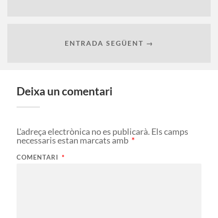
ENTRADA SEGÜENT →
Deixa un comentari
L'adreça electrònica no es publicarà.
Els camps
necessaris estan marcats amb
*
COMENTARI
*