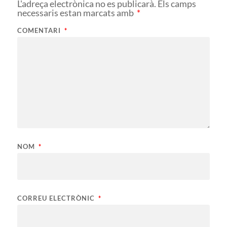
L'adreça electrònica no es publicarà.
Els camps
necessaris estan marcats amb
*
COMENTARI
*
NOM
*
CORREU ELECTRÒNIC
*