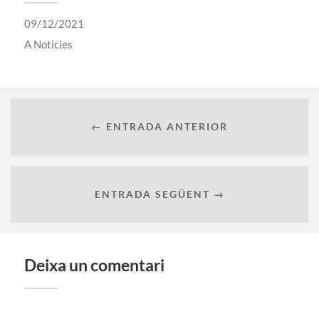
09/12/2021
A
Notícies
← ENTRADA ANTERIOR
ENTRADA SEGÜENT →
Deixa un comentari