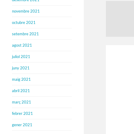
novembre 2021
octubre 2021
setembre 2021
agost 2021
juliol 2021
juny 2021
maig 2021
abril 2021
març 2021
febrer 2021
gener 2021