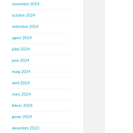
novembre 2024
octubre 2024
setembre 2024
agost 2024
juliol 2024
juny 2024
maig 2024
abril 2024
març 2024
febrer 2024
gener 2024
desembre 2023