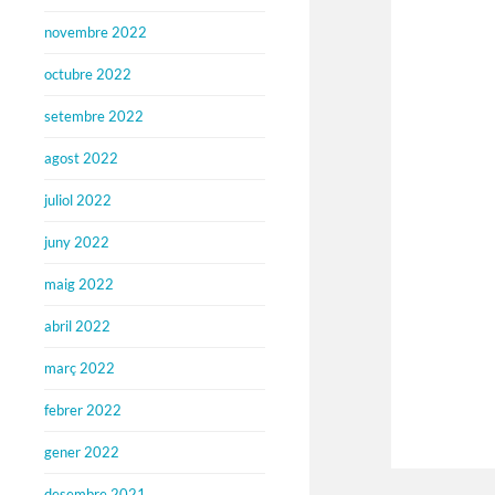
novembre 2022
octubre 2022
setembre 2022
agost 2022
juliol 2022
juny 2022
maig 2022
abril 2022
març 2022
febrer 2022
gener 2022
desembre 2021