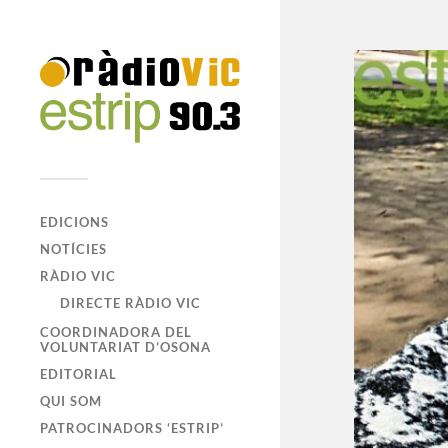
EDICIONS
NOTÍCIES
RÀDIO VIC
DIRECTE RÀDIO VIC
COORDINADORA DEL
VOLUNTARIAT D’OSONA
EDITORIAL
QUI SOM
PATROCINADORS ‘ESTRIP’