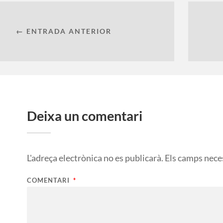
← ENTRADA ANTERIOR
Deixa un comentari
L'adreça electrònica no es publicarà.
Els camps nece
COMENTARI
*