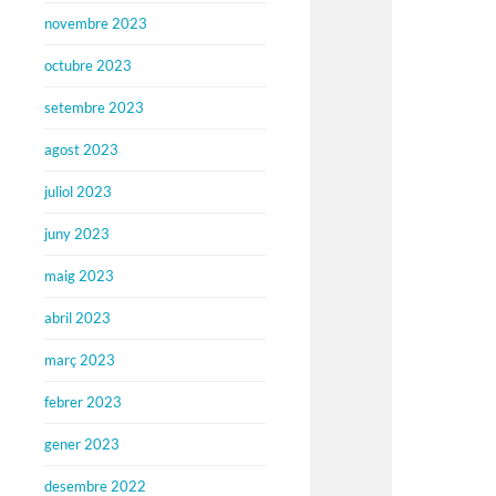
novembre 2023
octubre 2023
setembre 2023
agost 2023
juliol 2023
juny 2023
maig 2023
abril 2023
març 2023
febrer 2023
gener 2023
desembre 2022