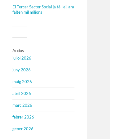
El Tercer Sector Social ja té llei, ara
falten mil milions
Arxius
juliol 2026
juny 2026
maig 2026
abril 2026
març 2026
febrer 2026
gener 2026