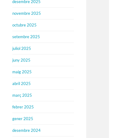
desembre 2025
novembre 2025
octubre 2025
setembre 2025
juliol 2025
juny 2025
maig 2025
abril 2025
març 2025
febrer 2025
gener 2025
desembre 2024