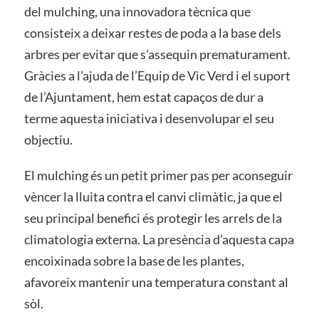
del mulching, una innovadora tècnica que
consisteix a deixar restes de poda a la base dels
arbres per evitar que s’assequin prematurament.
Gràcies a l’ajuda de l’Equip de Vic Verd i el suport
de l’Ajuntament, hem estat capaços de dur a
terme aquesta iniciativa i desenvolupar el seu
objectiu.
El mulching és un petit primer pas per aconseguir
vèncer la lluita contra el canvi climàtic, ja que el
seu principal benefici és protegir les arrels de la
climatologia externa. La presència d’aquesta capa
encoixinada sobre la base de les plantes,
afavoreix mantenir una temperatura constant al
sòl.