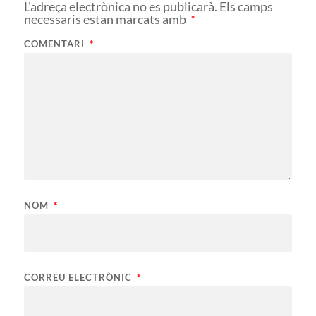
L'adreça electrònica no es publicarà.
Els camps
necessaris estan marcats amb
*
COMENTARI
*
NOM
*
CORREU ELECTRÒNIC
*