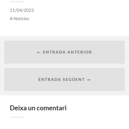
11/04/2022
A
Notícies
← ENTRADA ANTERIOR
ENTRADA SEGÜENT →
Deixa un comentari