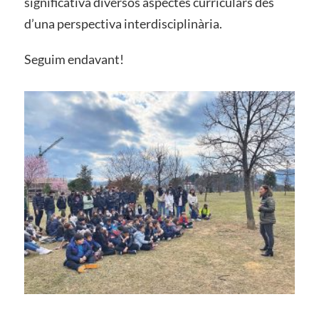
significativa diversos aspectes curriculars des
d’una perspectiva interdisciplinària.
Seguim endavant!