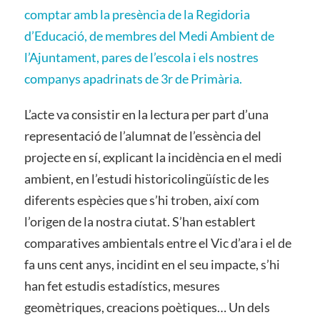
comptar amb la presència de la Regidoria
d’Educació, de membres del Medi Ambient de
l’Ajuntament, pares de l’escola i els nostres
companys apadrinats de 3r de Primària.
L’acte va consistir en la lectura per part d’una
representació de l’alumnat de l’essència del
projecte en sí, explicant la incidència en el medi
ambient, en l’estudi historicolingüístic de les
diferents espècies que s’hi troben, així com
l’origen de la nostra ciutat. S’han establert
comparatives ambientals entre el Vic d’ara i el de
fa uns cent anys, incidint en el seu impacte, s’hi
han fet estudis estadístics, mesures
geomètriques, creacions poètiques… Un dels