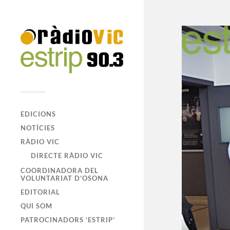
EDICIONS
NOTÍCIES
RÀDIO VIC
DIRECTE RÀDIO VIC
COORDINADORA DEL
VOLUNTARIAT D’OSONA
EDITORIAL
QUI SOM
PATROCINADORS ‘ESTRIP’