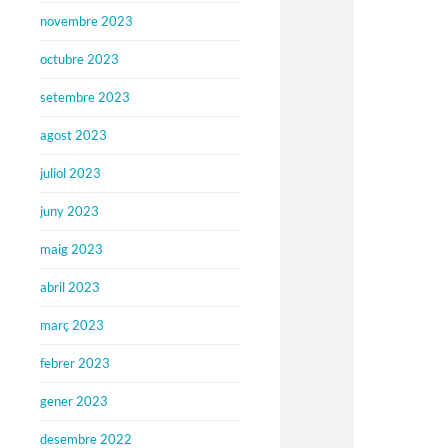
novembre 2023
octubre 2023
setembre 2023
agost 2023
juliol 2023
juny 2023
maig 2023
abril 2023
març 2023
febrer 2023
gener 2023
desembre 2022