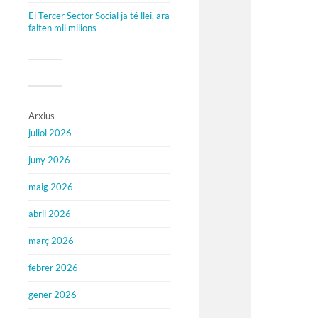
El Tercer Sector Social ja té llei, ara
falten mil milions
Arxius
juliol 2026
juny 2026
maig 2026
abril 2026
març 2026
febrer 2026
gener 2026