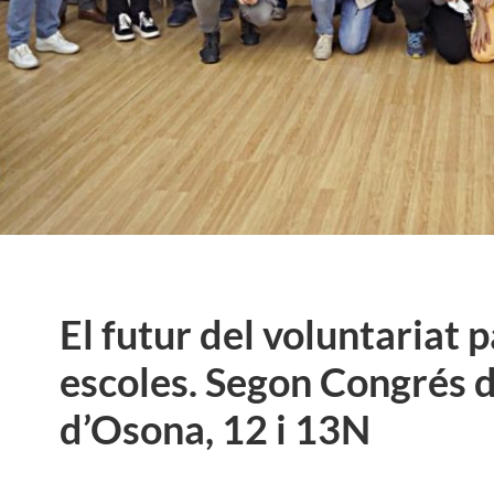
El futur del voluntariat p
escoles. Segon Congrés d
d’Osona, 12 i 13N