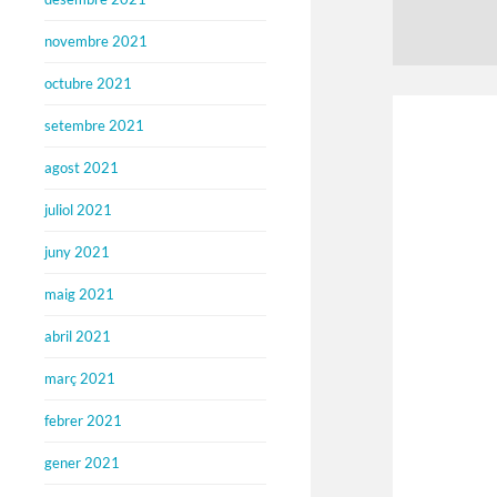
novembre 2021
octubre 2021
setembre 2021
agost 2021
juliol 2021
juny 2021
maig 2021
abril 2021
març 2021
febrer 2021
gener 2021