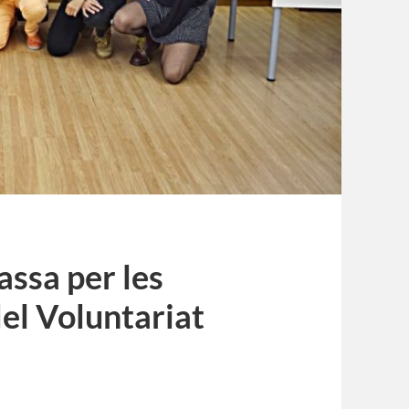
assa per les
el Voluntariat