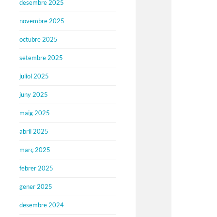
desembre 2025
novembre 2025
octubre 2025
setembre 2025
juliol 2025
juny 2025
maig 2025
abril 2025
març 2025
febrer 2025
gener 2025
desembre 2024