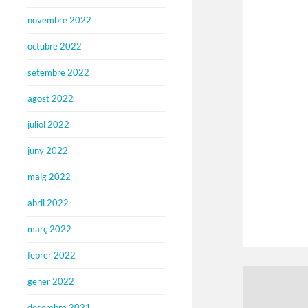
novembre 2022
octubre 2022
setembre 2022
agost 2022
juliol 2022
juny 2022
maig 2022
abril 2022
març 2022
febrer 2022
gener 2022
desembre 2021