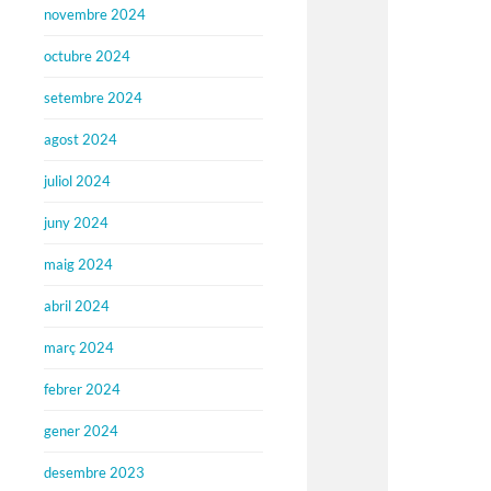
novembre 2024
octubre 2024
setembre 2024
agost 2024
juliol 2024
juny 2024
maig 2024
abril 2024
març 2024
febrer 2024
gener 2024
desembre 2023