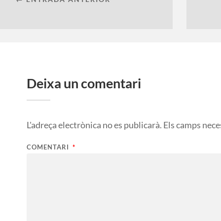
Deixa un comentari
L'adreça electrònica no es publicarà.
Els camps nece
COMENTARI
*