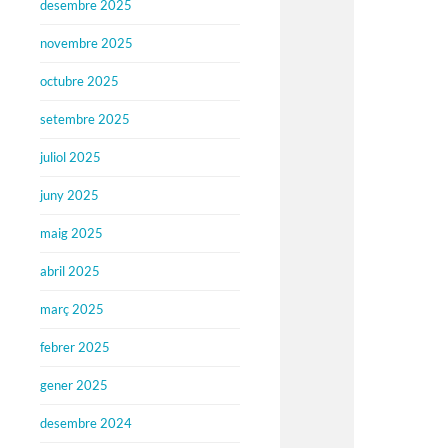
desembre 2025
novembre 2025
octubre 2025
setembre 2025
juliol 2025
juny 2025
maig 2025
abril 2025
març 2025
febrer 2025
gener 2025
desembre 2024