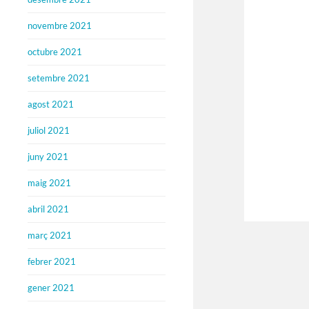
novembre 2021
octubre 2021
setembre 2021
agost 2021
juliol 2021
juny 2021
maig 2021
abril 2021
març 2021
febrer 2021
gener 2021