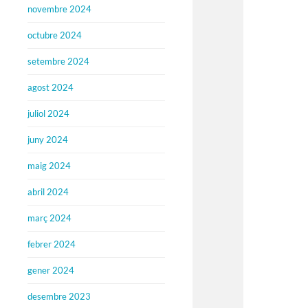
novembre 2024
octubre 2024
setembre 2024
agost 2024
juliol 2024
juny 2024
maig 2024
abril 2024
març 2024
febrer 2024
gener 2024
desembre 2023