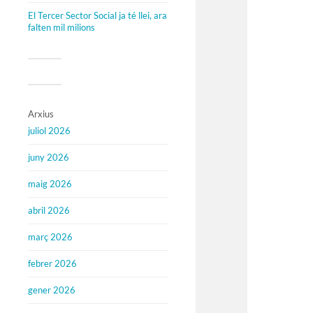
El Tercer Sector Social ja té llei, ara
falten mil milions
Arxius
juliol 2026
juny 2026
maig 2026
abril 2026
març 2026
febrer 2026
gener 2026