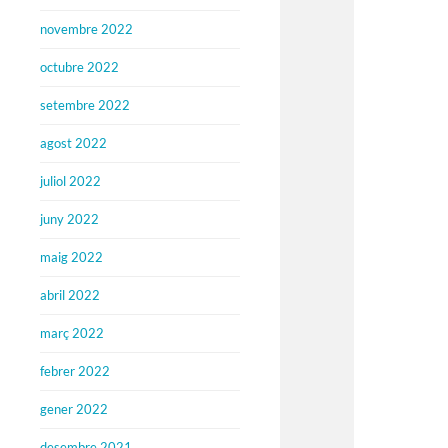
novembre 2022
octubre 2022
setembre 2022
agost 2022
juliol 2022
juny 2022
maig 2022
abril 2022
març 2022
febrer 2022
gener 2022
desembre 2021