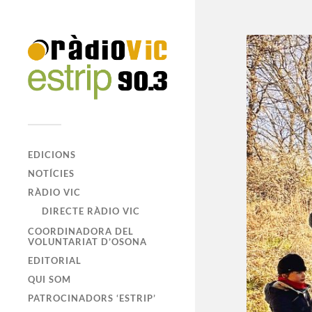
EDICIONS
NOTÍCIES
RÀDIO VIC
DIRECTE RÀDIO VIC
COORDINADORA DEL
VOLUNTARIAT D’OSONA
EDITORIAL
QUI SOM
PATROCINADORS ‘ESTRIP’