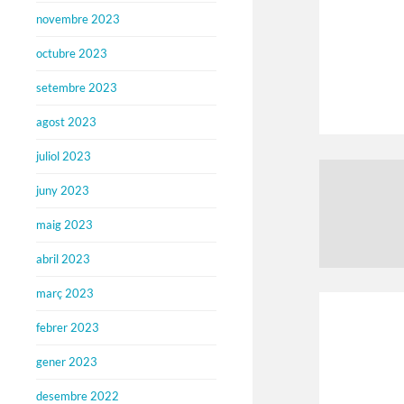
novembre 2023
octubre 2023
setembre 2023
agost 2023
juliol 2023
juny 2023
maig 2023
abril 2023
març 2023
febrer 2023
gener 2023
desembre 2022