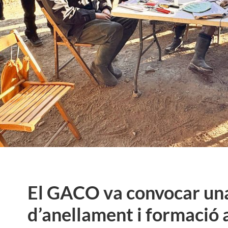
El GACO va convocar un
d’anellament i formació 