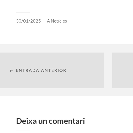
30/01/2025
A
Notícies
← ENTRADA ANTERIOR
Deixa un comentari