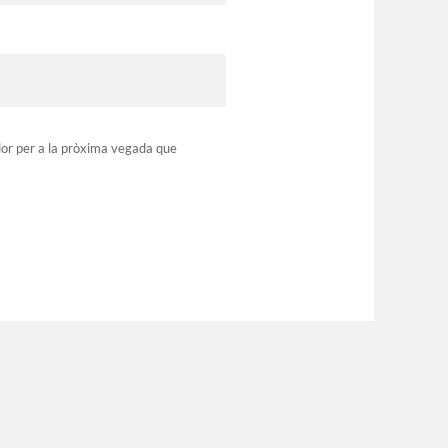
dor per a la pròxima vegada que