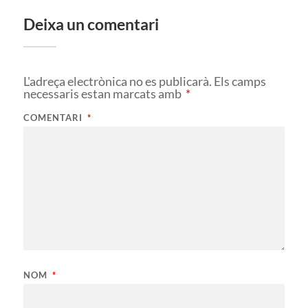
Deixa un comentari
L'adreça electrònica no es publicarà.
Els camps
necessaris estan marcats amb
*
COMENTARI
*
NOM
*