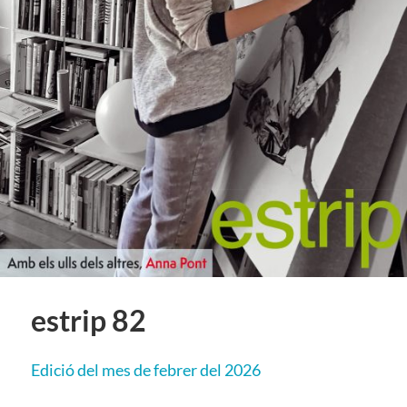
estrip 82
Edició del mes de febrer del 2026