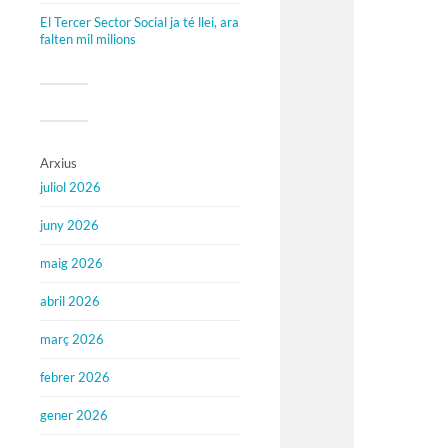
El Tercer Sector Social ja té llei, ara
falten mil milions
Arxius
juliol 2026
juny 2026
maig 2026
abril 2026
març 2026
febrer 2026
gener 2026