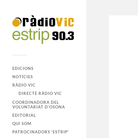
EDICIONS
NOTÍCIES
RÀDIO VIC
DIRECTE RÀDIO VIC
COORDINADORA DEL
VOLUNTARIAT D’OSONA
EDITORIAL
QUI SOM
PATROCINADORS ‘ESTRIP’