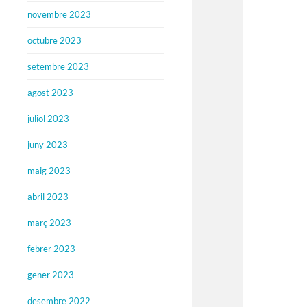
novembre 2023
octubre 2023
setembre 2023
agost 2023
juliol 2023
juny 2023
maig 2023
abril 2023
març 2023
febrer 2023
gener 2023
desembre 2022