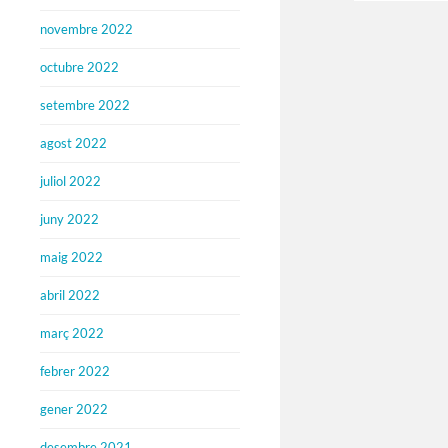
novembre 2022
octubre 2022
setembre 2022
agost 2022
juliol 2022
juny 2022
maig 2022
abril 2022
març 2022
febrer 2022
gener 2022
desembre 2021