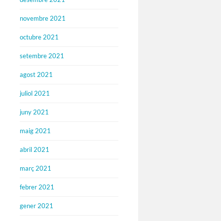
novembre 2021
octubre 2021
setembre 2021
agost 2021
juliol 2021
juny 2021
maig 2021
abril 2021
març 2021
febrer 2021
gener 2021