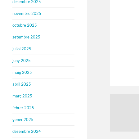
desembre 2025
novembre 2025
octubre 2025
setembre 2025
juliol 2025
juny 2025
maig 2025
abril 2025
març 2025
febrer 2025
gener 2025
desembre 2024