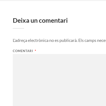
Deixa un comentari
L'adreça electrònica no es publicarà.
Els camps nece
COMENTARI
*