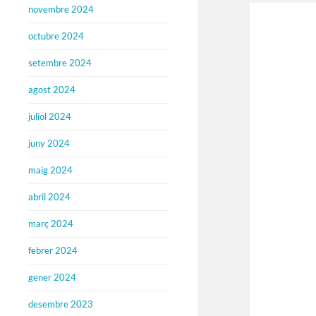
novembre 2024
octubre 2024
setembre 2024
agost 2024
juliol 2024
juny 2024
maig 2024
abril 2024
març 2024
febrer 2024
gener 2024
desembre 2023