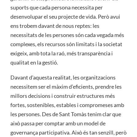
suports que cada persona necessita per
desenvolupar el seu projecte de vida. Però avui
ens trobem davant de nous reptes: les
necessitats de les persones són cada vegada més
complexes, els recursos són limitats i la societat
exigeix, amb tota la raó, més transparència i
qualitat en la gestió.
Davant d’aquesta realitat, les organitzacions
necessitem ser el màxim d’eficients, prendre les
millors decisions i construir estructures més
fortes, sostenibles, estables i compromeses amb
les persones. Des de Sant Tomàs tenim clar que
això passa per comptar amb un model de
governança participativa. Això és tan senzill, però