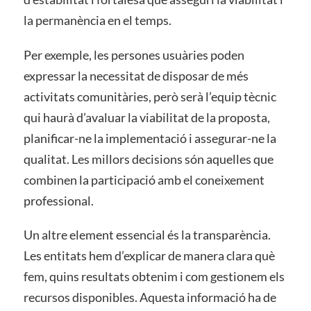
la permanència en el temps.
Per exemple, les persones usuàries poden
expressar la necessitat de disposar de més
activitats comunitàries, però serà l’equip tècnic
qui haurà d’avaluar la viabilitat de la proposta,
planificar-ne la implementació i assegurar-ne la
qualitat. Les millors decisions són aquelles que
combinen la participació amb el coneixement
professional.
Un altre element essencial és la transparència.
Les entitats hem d’explicar de manera clara què
fem, quins resultats obtenim i com gestionem els
recursos disponibles. Aquesta informació ha de