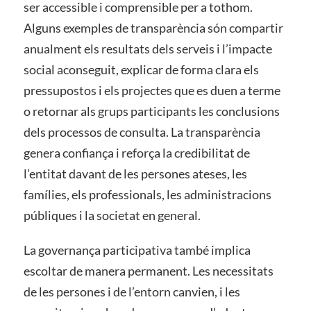
ser accessible i comprensible per a tothom.
Alguns exemples de transparència són compartir
anualment els resultats dels serveis i l’impacte
social aconseguit, explicar de forma clara els
pressupostos i els projectes que es duen a terme
o retornar als grups participants les conclusions
dels processos de consulta. La transparència
genera confiança i reforça la credibilitat de
l’entitat davant de les persones ateses, les
famílies, els professionals, les administracions
públiques i la societat en general.
La governança participativa també implica
escoltar de manera permanent. Les necessitats
de les persones i de l’entorn canvien, i les