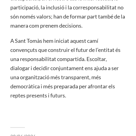
participació, la inclusió i la corresponsabilitat no
són només valors; han de formar part també de la
manera com prenem decisions.
A Sant Tomàs hem iniciat aquest camí
convençuts que construir el futur de l’entitat és
una responsabilitat compartida. Escoltar,
dialogar i decidir conjuntament ens ajuda a ser
una organització més transparent, més
democràtica i més preparada per afrontar els
reptes presents i futurs.