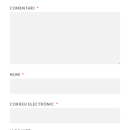
COMENTARI
*
NOM
*
CORREU ELECTRÒNIC
*