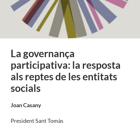
La governança
participativa: la resposta
als reptes de les entitats
socials
Joan Casany
President Sant Tomàs