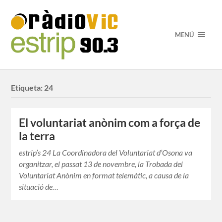
MENÚ
Etiqueta:
24
El voluntariat anònim com a força de
la terra
estrip’s 24 La Coordinadora del Voluntariat d’Osona va
organitzar, el passat 13 de novembre, la Trobada del
Voluntariat Anònim en format telemàtic, a causa de la
situació de…