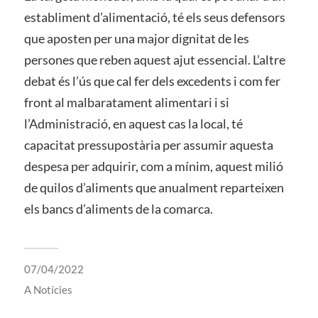
establiment d’alimentació, té els seus defensors
que aposten per una major dignitat de les
persones que reben aquest ajut essencial. L’altre
debat és l’ús que cal fer dels excedents i com fer
front al malbaratament alimentari i si
l’Administració, en aquest cas la local, té
capacitat pressupostària per assumir aquesta
despesa per adquirir, com a mínim, aquest milió
de quilos d’aliments que anualment reparteixen
els bancs d’aliments de la comarca.
07/04/2022
A
Notícies