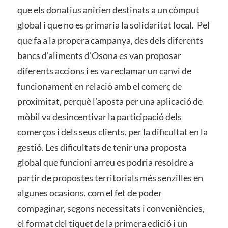
que els donatius anirien destinats a un còmput
global i que no es primaria la solidaritat local. Pel
que fa a la propera campanya, des dels diferents
bancs d’aliments d’Osona es van proposar
diferents accions i es va reclamar un canvi de
funcionament en relació amb el comerç de
proximitat, perquè l’aposta per una aplicació de
mòbil va desincentivar la participació dels
comerços i dels seus clients, per la dificultat en la
gestió. Les dificultats de tenir una proposta
global que funcioni arreu es podria resoldre a
partir de propostes territorials més senzilles en
algunes ocasions, com el fet de poder
compaginar, segons necessitats i conveniències,
el format del tiquet de la primera edició i un