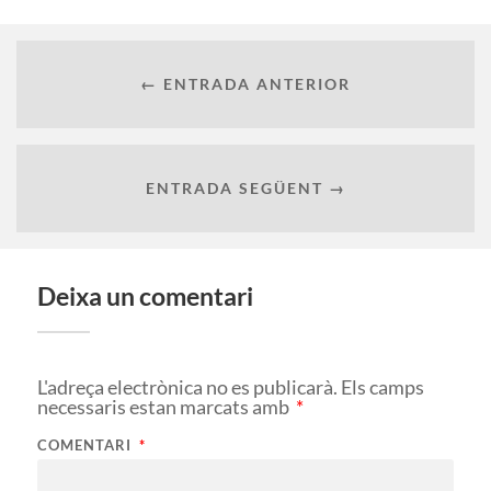
← ENTRADA ANTERIOR
ENTRADA SEGÜENT →
Deixa un comentari
L'adreça electrònica no es publicarà.
Els camps
necessaris estan marcats amb
*
COMENTARI
*