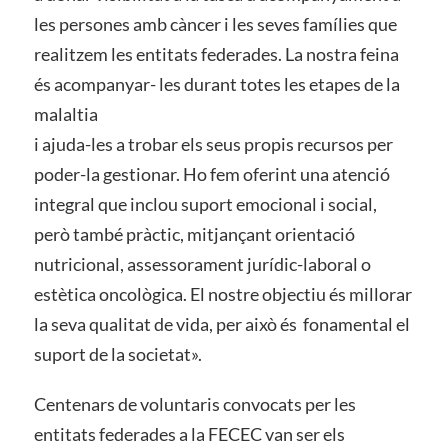
les persones amb càncer i les seves famílies que
realitzem les entitats federades. La nostra feina
és acompanyar- les durant totes les etapes de la
malaltia
i ajuda-les a trobar els seus propis recursos per
poder-la gestionar. Ho fem oferint una atenció
integral que inclou suport emocional i social,
però també pràctic, mitjançant orientació
nutricional, assessorament jurídic-laboral o
estètica oncològica. El nostre objectiu és millorar
la seva qualitat de vida, per això és fonamental el
suport de la societat».
Centenars de voluntaris convocats per les
entitats federades a la FECEC van ser els